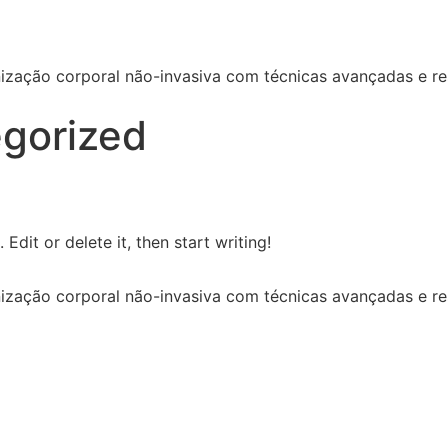
ização corporal não-invasiva com técnicas avançadas e res
gorized
Edit or delete it, then start writing!
ização corporal não-invasiva com técnicas avançadas e res