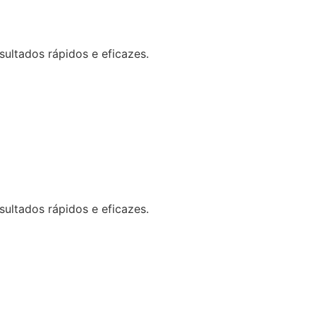
ultados rápidos e eficazes.
ultados rápidos e eficazes.