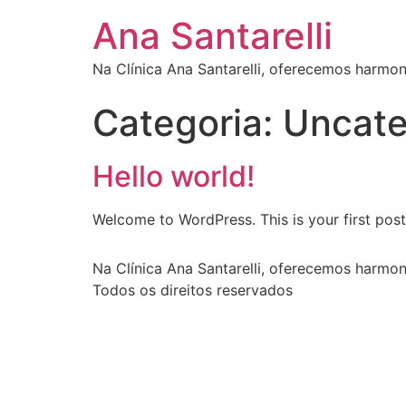
Ir
Ana Santarelli
para
o
Na Clínica Ana Santarelli, oferecemos harmon
conteúdo
Categoria:
Uncate
Hello world!
Welcome to WordPress. This is your first post. 
Na Clínica Ana Santarelli, oferecemos harmon
Todos os direitos reservados