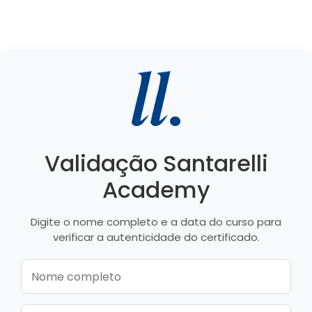
Validação Santarelli
Academy
Digite o nome completo e a data do curso para
verificar a autenticidade do certificado.