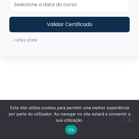
Validar Certificado
‹ Links úteis
Este site utiliza cookies para permitir uma melhor experiência
por parte do utilizador. Ao navegar no site estará a consentir a
sua utilização.
Ok